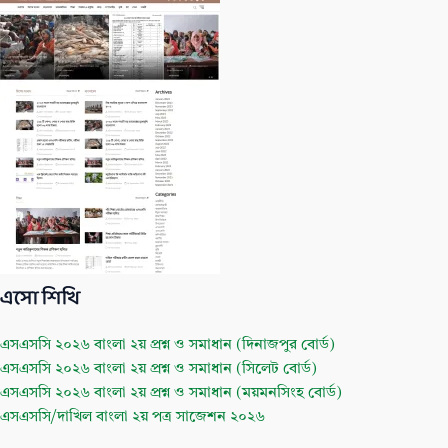
k
এসো শিখি
এসএসসি ২০২৬ বাংলা ২য় প্রশ্ন ও সমাধান (দিনাজপুর বোর্ড)
এসএসসি ২০২৬ বাংলা ২য় প্রশ্ন ও সমাধান (সিলেট বোর্ড)
এসএসসি ২০২৬ বাংলা ২য় প্রশ্ন ও সমাধান (ময়মনসিংহ বোর্ড)
এসএসসি/দাখিল বাংলা ২য় পত্র সাজেশন ২০২৬