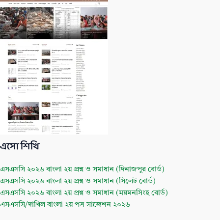
k
এসো শিখি
এসএসসি ২০২৬ বাংলা ২য় প্রশ্ন ও সমাধান (দিনাজপুর বোর্ড)
এসএসসি ২০২৬ বাংলা ২য় প্রশ্ন ও সমাধান (সিলেট বোর্ড)
এসএসসি ২০২৬ বাংলা ২য় প্রশ্ন ও সমাধান (ময়মনসিংহ বোর্ড)
এসএসসি/দাখিল বাংলা ২য় পত্র সাজেশন ২০২৬