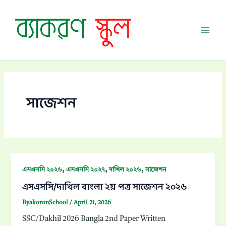
Skip
Mai
to
Men
content
সাজেশন
,
,
,
এসএসসি ২০২৬
এসএসসি ২০২৭
দাখিল ২০২৬
সাজেশন
এসএসসি/দাখিল বাংলা ২য় পত্র সাজেশন ২০২৬
ByakoronSchool
/
April 21, 2026
SSC/Dakhil 2026 Bangla 2nd Paper Written