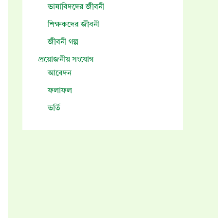
ভাষাবিদদের জীবনী
শিক্ষকদের জীবনী
জীবনী গল্প
প্রয়োজনীয় সংযোগ
আবেদন
ফলাফল
ভর্তি