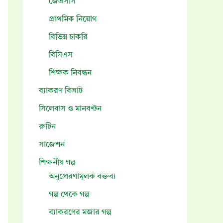
জেএসসি
প্রাথমিক নিয়োগ
বিভিন্ন চাকরি
বিসিএস
শিক্ষক নিবন্ধন
ব্যাকরণ বিভ্রাট
সিলেবাস ও মানবণ্টন
রুটিন
সাজেশন
শিক্ষনীয় গল্প
অনুপ্রেরণামূলক বক্তব্য
গল্প থেকে গল্প
ব্যাকরণের মজার গল্প