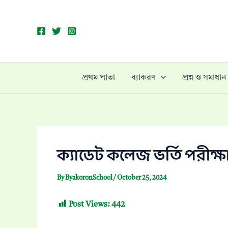
Skip
to
content
প্রথম পাতা
ব্যাকরণ
প্রশ্ন ও সমাধান
ক্যাডেট কলেজ ভর্তি পরীক্ষা
By
ByakoronSchool
/
October 25, 2024
Post Views:
442