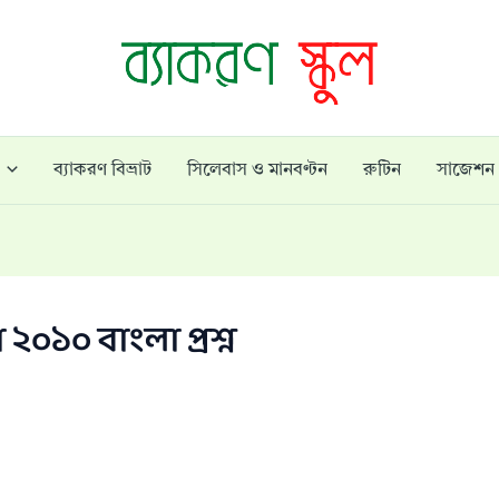
ব্যাকরণ বিভ্রাট
সিলেবাস ও মানবণ্টন
রুটিন
সাজেশন
 ২০১০ বাংলা প্রশ্ন