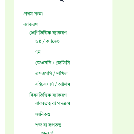
r
:
প্রথম পাতা
ব্যাকরণ
শ্রেণিভিত্তিক ব্যাকরণ
৬ষ্ঠ / ক্যাডেট
৭ম
জেএসসি / জেডিসি
এসএসসি / দাখিল
এইচএসসি / আলিম
বিষয়ভিত্তিক ব্যাকরণ
বাক্যতত্ত্ব বা পদক্রম
ধ্বনিতত্ত্ব
শব্দ বা রূপতত্ত্ব
অনুসর্গ