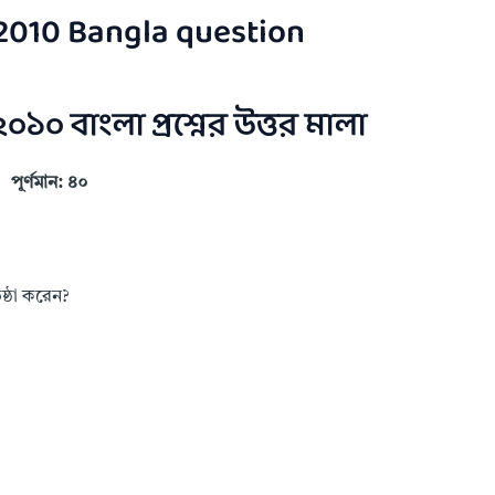
2010 Bangla question
০১০ বাংলা প্রশ্নের উত্তর মালা
পূর্ণমান: ৪০
ষ্ঠা করেন?